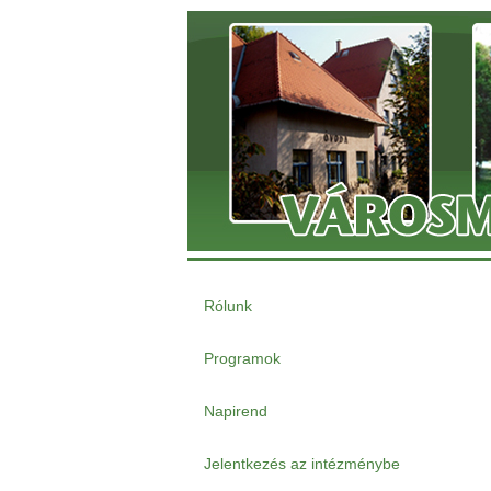
Rólunk
Programok
Napirend
Jelentkezés az intézménybe